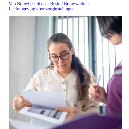
Van Bouwbesluit naar Besluit Bouwwerken
Leefomgeving voor zorginstellingen