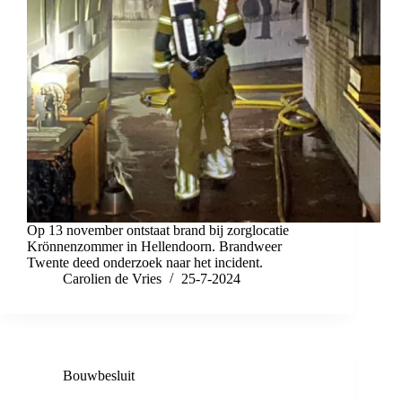
Op 13 november ontstaat brand bij zorglocatie
Krönnenzommer in Hellendoorn. Brandweer
Twente deed onderzoek naar het incident.
Carolien de Vries
25-7-2024
Bouwbesluit