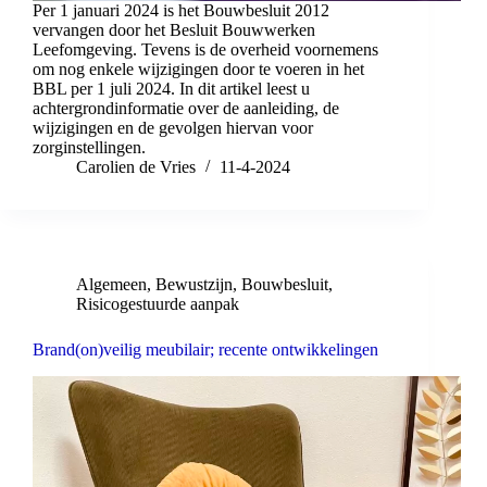
Per 1 januari 2024 is het Bouwbesluit 2012
vervangen door het Besluit Bouwwerken
Leefomgeving. Tevens is de overheid voornemens
om nog enkele wijzigingen door te voeren in het
BBL per 1 juli 2024. In dit artikel leest u
achtergrondinformatie over de aanleiding, de
wijzigingen en de gevolgen hiervan voor
zorginstellingen.
Carolien de Vries
11-4-2024
Algemeen
,
Bewustzijn
,
Bouwbesluit
,
Risicogestuurde aanpak
Brand(on)veilig meubilair; recente ontwikkelingen