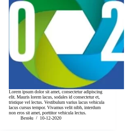
Lorem ipsum dolor sit amet, consectetur adipiscing
elit. Mauris lorem lacus, sodales id consectetur et,
tristique vel lectus. Vestibulum varius lacus vehicula
lacus cursus tempor. Vivamus velit nibh, interdum
non eros sit amet, porttitor vehicula lectus.
Best4u
10-12-2020