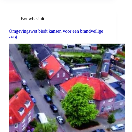
Bouwbesluit
Omgevingswet biedt kansen voor een brandveilige
zorg