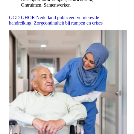
Ontruimen
,
Samenwerken
GGD GHOR Nederland publiceert vernieuwde
handreiking: Zorgcontinuïteit bij rampen en crises