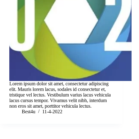
Lorem ipsum dolor sit amet, consectetur adipiscing
elit. Mauris lorem lacus, sodales id consectetur et,
tristique vel lectus. Vestibulum varius lacus vehicula
lacus cursus tempor. Vivamus velit nibh, interdum
non eros sit amet, porttitor vehicula lectus.
Best4u
11-4-2022