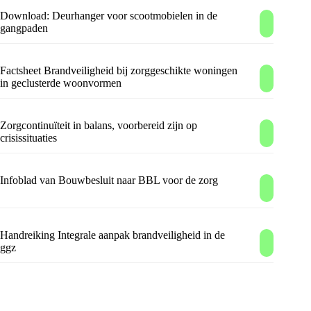
Download: Deurhanger voor scootmobielen in de
gangpaden
Factsheet Brandveiligheid bij zorggeschikte woningen
in geclusterde woonvormen
Zorgcontinuïteit in balans, voorbereid zijn op
crisissituaties
Infoblad van Bouwbesluit naar BBL voor de zorg
Handreiking Integrale aanpak brandveiligheid in de
ggz