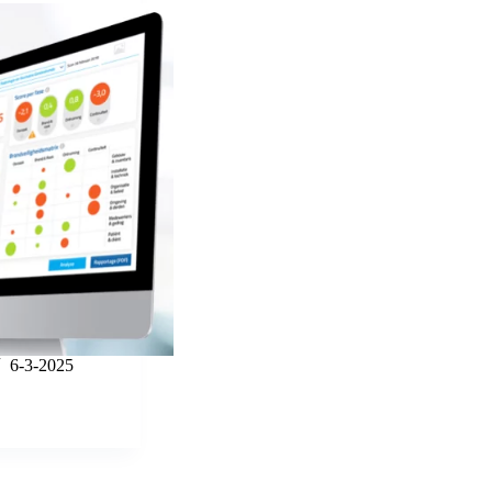
6-3-2025