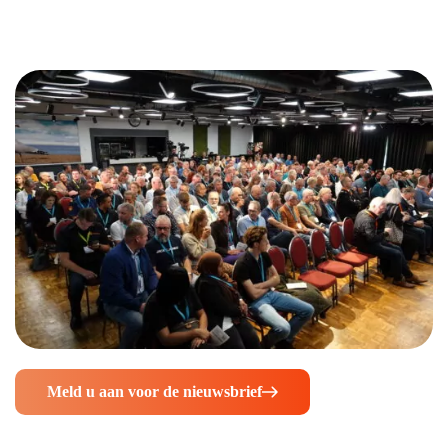
Meld u aan voor de nieuwsbrief