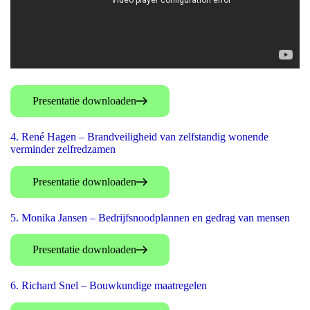
Presentatie downloaden
4. René Hagen – Brandveiligheid van zelfstandig wonende
verminder zelfredzamen
Presentatie downloaden
5. Monika Jansen – Bedrijfsnoodplannen en gedrag van mensen
Presentatie downloaden
6. Richard Snel – Bouwkundige maatregelen