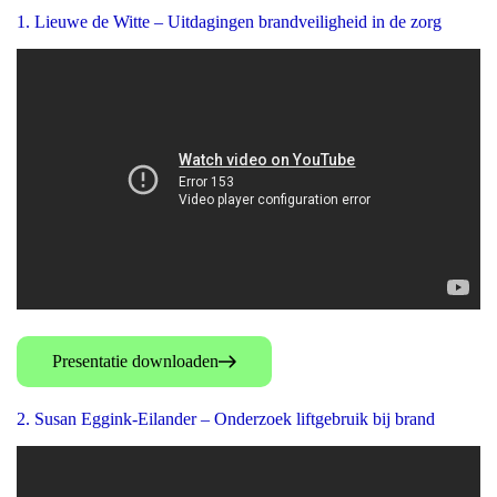
1. Lieuwe de Witte – Uitdagingen brandveiligheid in de zorg
Presentatie downloaden
2. Susan Eggink-Eilander – Onderzoek liftgebruik bij brand