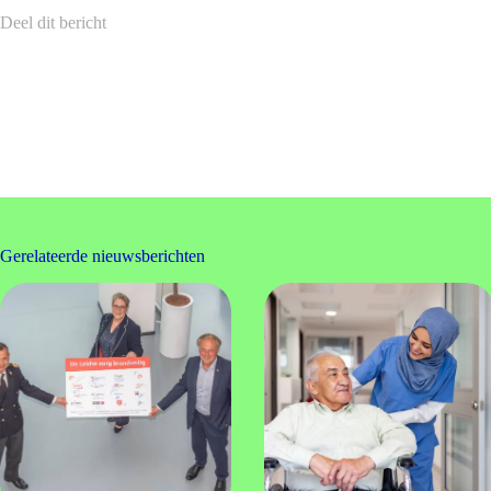
Deel dit bericht
Gerelateerde nieuwsberichten