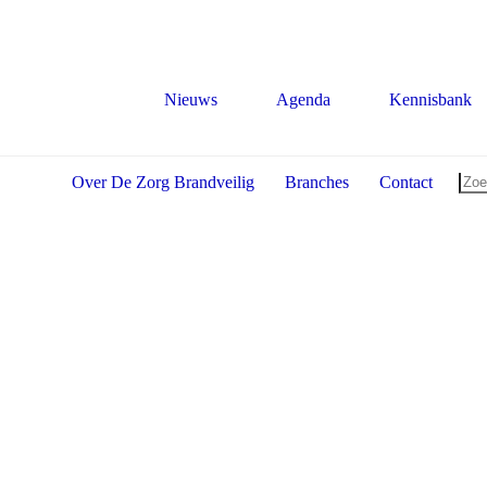
Nieuws
Agenda
Kennisbank
Over De Zorg Brandveilig
Branches
Contact