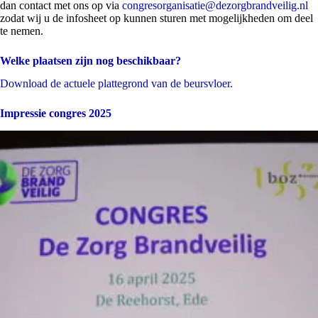
dan contact met ons op via
congresorganisatie@dezorgbrandveilig.nl
zodat wij u de infosheet op kunnen sturen met mogelijkheden om deel
te nemen.
Welke plaatsen zijn nog beschikbaar?
Download de actuele plattegrond van de beursvloer.
Impressie congres 2025