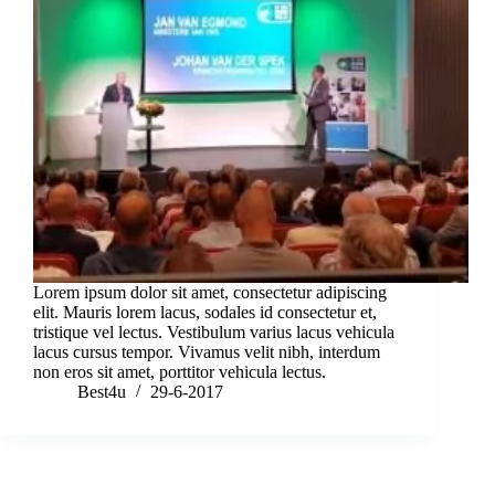
Lorem ipsum dolor sit amet, consectetur adipiscing
elit. Mauris lorem lacus, sodales id consectetur et,
tristique vel lectus. Vestibulum varius lacus vehicula
lacus cursus tempor. Vivamus velit nibh, interdum
non eros sit amet, porttitor vehicula lectus.
Best4u
29-6-2017