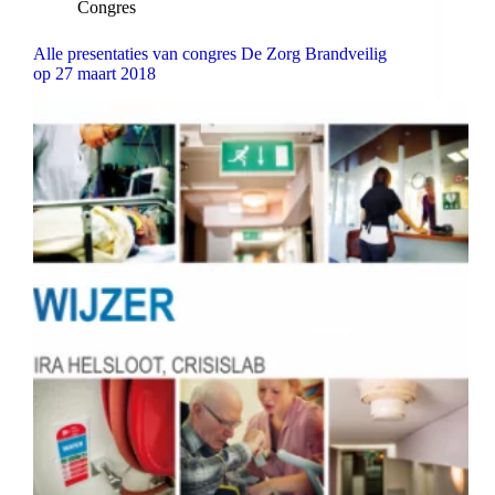
Congres
Alle presentaties van congres De Zorg Brandveilig
op 27 maart 2018