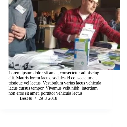
Lorem ipsum dolor sit amet, consectetur adipiscing
elit. Mauris lorem lacus, sodales id consectetur et,
tristique vel lectus. Vestibulum varius lacus vehicula
lacus cursus tempor. Vivamus velit nibh, interdum
non eros sit amet, porttitor vehicula lectus.
Best4u
29-3-2018