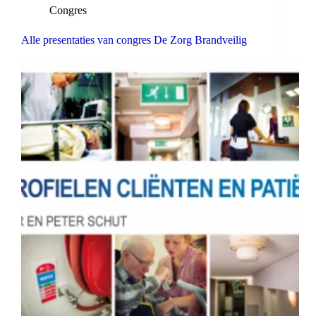
Congres
Alle presentaties van congres De Zorg Brandveilig