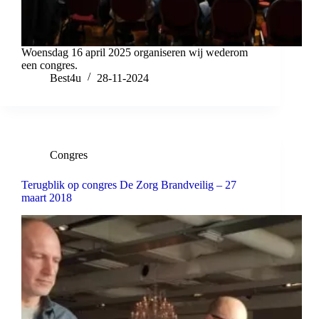
Woensdag 16 april 2025 organiseren wij wederom
een congres.
Best4u
28-11-2024
Congres
Terugblik op congres De Zorg Brandveilig – 27
maart 2018