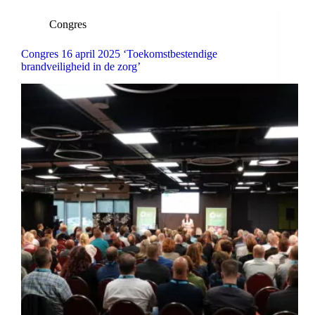
Congres
Congres 16 april 2025 ‘Toekomstbestendige
brandveiligheid in de zorg’