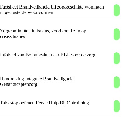
Factsheet Brandveiligheid bij zorggeschikte woningen
in geclusterde woonvormen
Zorgcontinuïteit in balans, voorbereid zijn op
crisissituaties
Infoblad van Bouwbesluit naar BBL voor de zorg
Handreiking Integrale Brandveiligheid
Gehandicaptenzorg
Table-top oefenen Eerste Hulp Bij Ontruiming